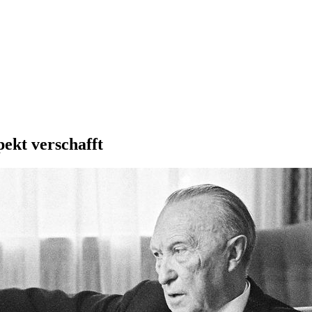
ekt verschafft