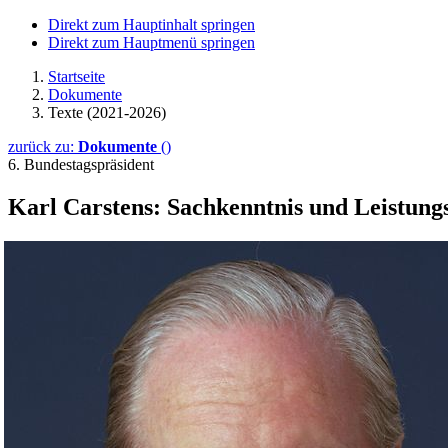
Direkt zum Hauptinhalt springen
Direkt zum Hauptmenü springen
Startseite
Dokumente
Texte (2021-2026)
zurück zu:
Dokumente
()
6. Bundestagspräsident
Karl Carstens: Sachkenntnis und Leistungs