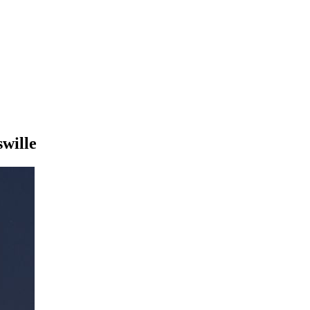
wille