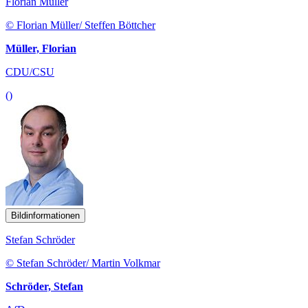
Florian Müller
© Florian Müller/ Steffen Böttcher
Müller, Florian
CDU/CSU
()
Bildinformationen
Stefan Schröder
© Stefan Schröder/ Martin Volkmar
Schröder, Stefan