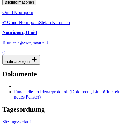
Bildinformationen
Omid Nouripour
© Omid Nouripour/Stefan Kaminski
Nouripour, Omid
Bundestagsvizepräsident
()
mehr anzeigen
Dokumente
Fundstelle im Plenarprotokoll
(Dokument, Link öffnet ein
neues Fenster)
Tagesordnung
Sitzungsverlauf