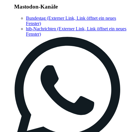
Mastodon-Kanäle
Bundestag
(Externer Link, Link öffnet ein neues
Fenster)
hib-Nachrichten
(Externer Link, Link öffnet ein neues
Fenster)