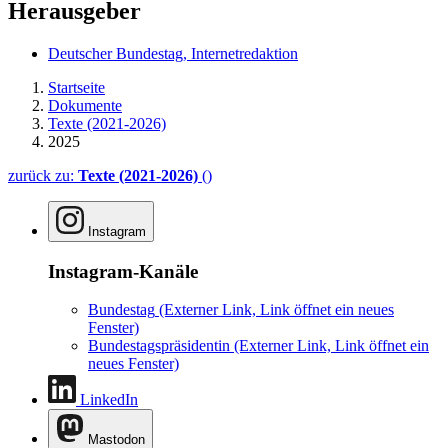
Herausgeber
Deutscher Bundestag, Internetredaktion
Startseite
Dokumente
Texte (2021-2026)
2025
zurück zu:
Texte (2021-2026)
()
Instagram
Instagram-Kanäle
Bundestag
(Externer Link, Link öffnet ein neues
Fenster)
Bundestagspräsidentin
(Externer Link, Link öffnet ein
neues Fenster)
LinkedIn
Mastodon