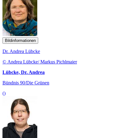
Bildinformationen
Dr. Andrea Lübcke
© Andrea Lübcke/ Markus Pichlmaier
Lübcke, Dr. Andrea
Bündnis 90/Die Grünen
()