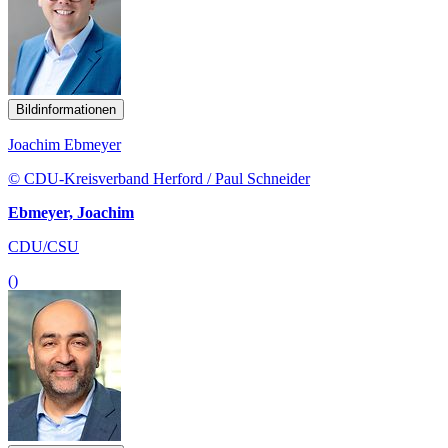
Bildinformationen
Joachim Ebmeyer
© CDU-Kreisverband Herford / Paul Schneider
Ebmeyer, Joachim
CDU/CSU
()