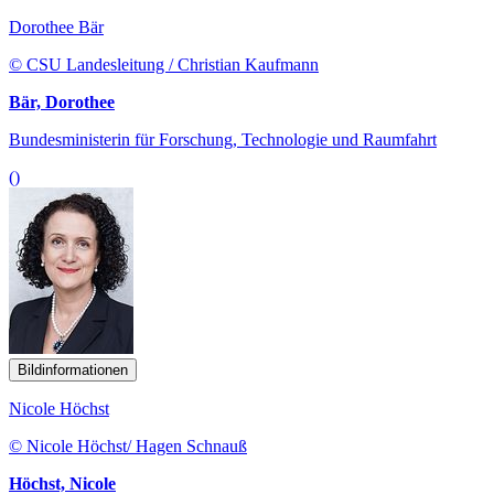
Dorothee Bär
© CSU Landesleitung / Christian Kaufmann
Bär, Dorothee
Bundesministerin für Forschung, Technologie und Raumfahrt
()
Bildinformationen
Nicole Höchst
© Nicole Höchst/ Hagen Schnauß
Höchst, Nicole