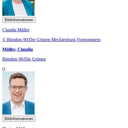
Bildinformationen
Claudia Müller
© Bündnis 90/Die Grünen Mecklenburg-Vorpommern
Müller, Claudia
Bündnis 90/Die Grünen
()
Bildinformationen