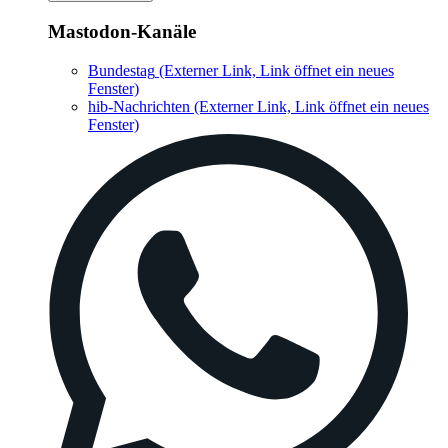
Mastodon-Kanäle
Bundestag
(Externer Link, Link öffnet ein neues
Fenster)
hib-Nachrichten
(Externer Link, Link öffnet ein neues
Fenster)