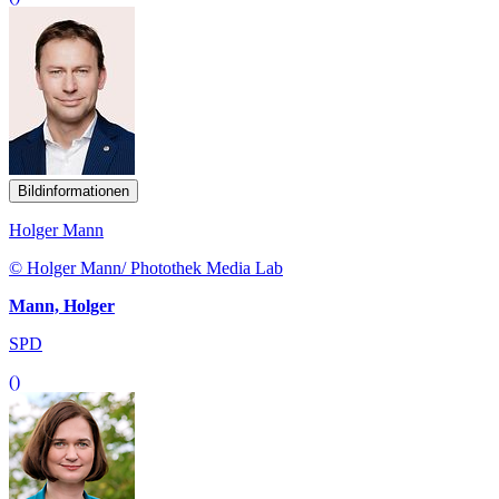
Bildinformationen
Holger Mann
© Holger Mann/ Photothek Media Lab
Mann, Holger
SPD
()