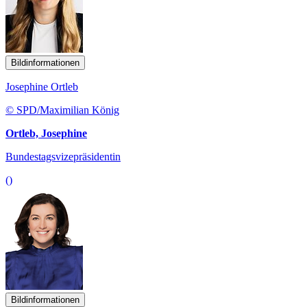
Bildinformationen
Josephine Ortleb
© SPD/Maximilian König
Ortleb, Josephine
Bundestagsvizepräsidentin
()
Bildinformationen