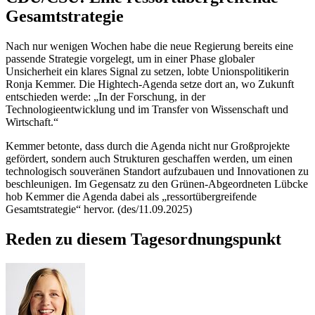
Gesamtstrategie
Nach nur wenigen Wochen habe die neue Regierung bereits eine
passende Strategie vorgelegt, um in einer Phase globaler
Unsicherheit ein klares Signal zu setzen, lobte Unionspolitikerin
Ronja Kemmer. Die
Hightech
-Agenda setze dort an, wo Zukunft
entschieden werde: „In der Forschung, in der
Technologieentwicklung und im Transfer von Wissenschaft und
Wirtschaft.“
Kemmer betonte, dass durch die Agenda nicht nur Großprojekte
gefördert, sondern auch Strukturen geschaffen werden, um einen
technologisch souveränen Standort aufzubauen und Innovationen zu
beschleunigen. Im Gegensatz zu den Grünen-Abgeordneten Lübcke
hob Kemmer die Agenda dabei als „ressortübergreifende
Gesamtstrategie“ hervor.
(des/11.09.2025)
Reden zu diesem Tagesordnungspunkt