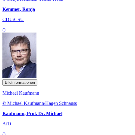
Kemmer, Ronja
CDU/CSU
()
Bildinformationen
Michael Kaufmann
© Michael Kaufmann/Hagen Schnauss
Kaufmann, Prof. Dr. Michael
AfD
()