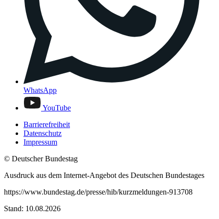
WhatsApp
YouTube
Barrierefreiheit
Datenschutz
Impressum
© Deutscher Bundestag
Ausdruck aus dem Internet-Angebot des Deutschen Bundestages
https://www.bundestag.de/presse/hib/kurzmeldungen-913708
Stand: 10.08.2026