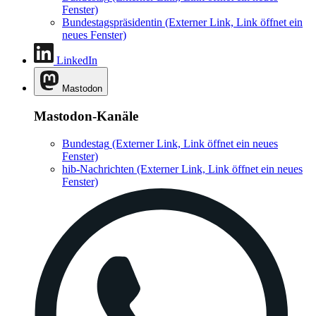
Fenster)
Bundestagspräsidentin
(Externer Link, Link öffnet ein
neues Fenster)
LinkedIn
Mastodon
Mastodon-Kanäle
Bundestag
(Externer Link, Link öffnet ein neues
Fenster)
hib-Nachrichten
(Externer Link, Link öffnet ein neues
Fenster)