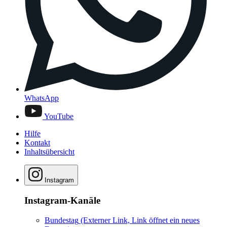
WhatsApp
YouTube
Hilfe
Kontakt
Inhaltsübersicht
Instagram
Instagram-Kanäle
Bundestag
(Externer Link, Link öffnet ein neues