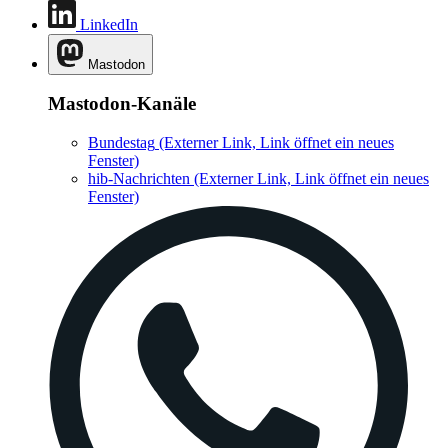
LinkedIn
Mastodon
Mastodon-Kanäle
Bundestag
(Externer Link, Link öffnet ein neues
Fenster)
hib-Nachrichten
(Externer Link, Link öffnet ein neues
Fenster)