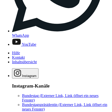
WhatsApp
YouTube
Hilfe
Kontakt
Inhaltsübersicht
Instagram
Instagram-Kanäle
Bundestag
(Externer Link, Link öffnet ein neues
Fenster)
Bundestagspräsidentin
(Externer Link, Link öffnet ein
neues Fenster)