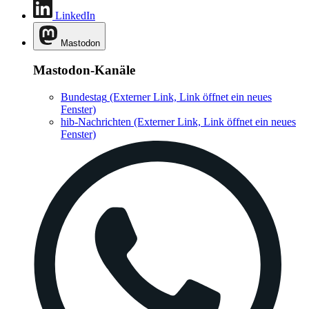
LinkedIn
Mastodon
Mastodon-Kanäle
Bundestag
(Externer Link, Link öffnet ein neues
Fenster)
hib-Nachrichten
(Externer Link, Link öffnet ein neues
Fenster)