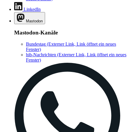
LinkedIn
Mastodon
Mastodon-Kanäle
Bundestag
(Externer Link, Link öffnet ein neues
Fenster)
hib-Nachrichten
(Externer Link, Link öffnet ein neues
Fenster)