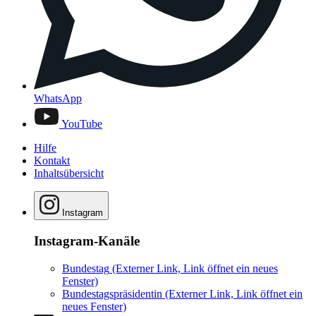
WhatsApp
YouTube
Hilfe
Kontakt
Inhaltsübersicht
Instagram
Instagram-Kanäle
Bundestag
(Externer Link, Link öffnet ein neues
Fenster)
Bundestagspräsidentin
(Externer Link, Link öffnet ein
neues Fenster)