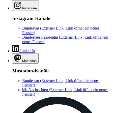
Instagram
Instagram-Kanäle
Bundestag
(Externer Link, Link öffnet ein neues
Fenster)
Bundestagspräsidentin
(Externer Link, Link öffnet ein
neues Fenster)
LinkedIn
Mastodon
Mastodon-Kanäle
Bundestag
(Externer Link, Link öffnet ein neues
Fenster)
hib-Nachrichten
(Externer Link, Link öffnet ein neues
Fenster)