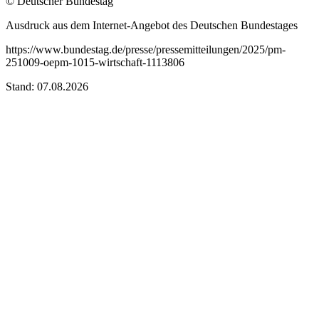
© Deutscher Bundestag
Ausdruck aus dem Internet-Angebot des Deutschen Bundestages
https://www.bundestag.de/presse/pressemitteilungen/2025/pm-
251009-oepm-1015-wirtschaft-1113806
Stand: 07.08.2026