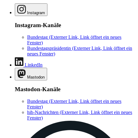
Instagram
Instagram-Kanäle
Bundestag
(Externer Link, Link öffnet ein neues
Fenster)
Bundestagspräsidentin
(Externer Link, Link öffnet ein
neues Fenster)
LinkedIn
Mastodon
Mastodon-Kanäle
Bundestag
(Externer Link, Link öffnet ein neues
Fenster)
hib-Nachrichten
(Externer Link, Link öffnet ein neues
Fenster)