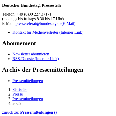
Deutscher Bundestag, Pressestelle
Telefon: +49 (0)30 227 37171
(montags bis freitags 8.30 bis 17 Uhr)
E-Mail:
pressereferat@bundestag.de
(E-Mail)
Kontakt für Medienvertreter
(Interner Link)
Abonnement
Newsletter abonnieren
RSS-Dienste
(Interner Link)
Archiv der Pressemitteilungen
Pressemitteilungen
Startseite
Presse
Pressemitteilungen
2025
zurück zu:
Pressemitteilungen
()