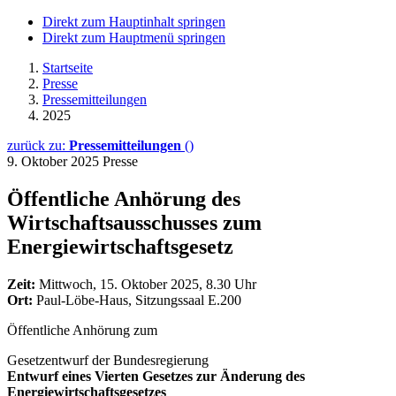
Direkt zum Hauptinhalt springen
Direkt zum Hauptmenü springen
Startseite
Presse
Pressemitteilungen
2025
zurück zu:
Pressemitteilungen
()
9. Oktober 2025
Presse
Öffentliche Anhörung des
Wirtschaftsausschusses zum
Energiewirtschaftsgesetz
Zeit:
Mittwoch, 15. Oktober 2025, 8.30 Uhr
Ort:
Paul-Löbe-Haus, Sitzungssaal E.200
Öffentliche Anhörung zum
Gesetzentwurf der Bundesregierung
Entwurf eines Vierten Gesetzes zur Änderung des
Energiewirtschaftsgesetzes