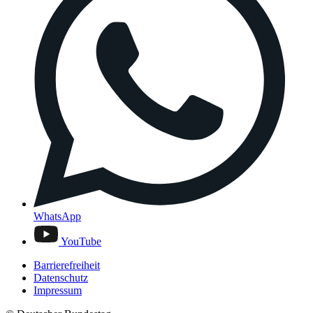
WhatsApp
YouTube
Barrierefreiheit
Datenschutz
Impressum