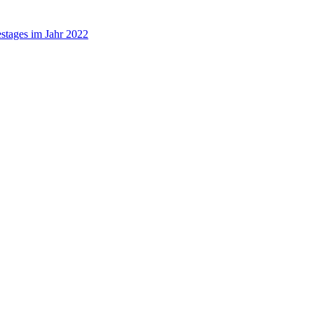
stages im Jahr 2022