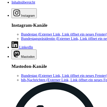
Inhaltsübersicht
Instagram
Instagram-Kanäle
Bundestag
(Externer Link, Link öffnet ein neues Fenster
Bundestagspräsidentin
(Externer Link, Link öffnet ein ne
LinkedIn
Mastodon
Mastodon-Kanäle
Bundestag
(Externer Link, Link öffnet ein neues Fenster
hib-Nachrichten
(Externer Link, Link öffnet ein neues Fe