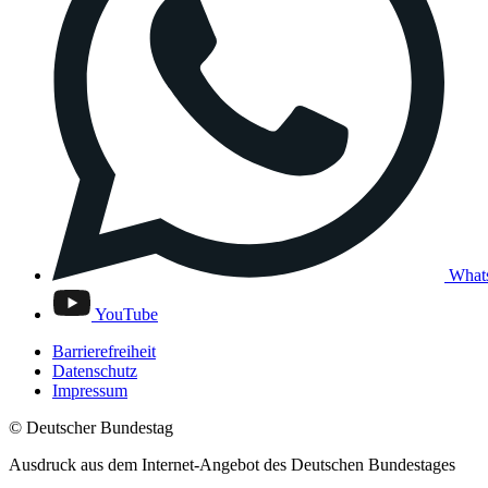
What
YouTube
Barrierefreiheit
Datenschutz
Impressum
© Deutscher Bundestag
Ausdruck aus dem Internet-Angebot des Deutschen Bundestages