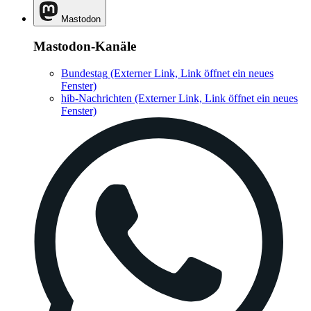
Mastodon
Mastodon-Kanäle
Bundestag
(Externer Link, Link öffnet ein neues
Fenster)
hib-Nachrichten
(Externer Link, Link öffnet ein neues
Fenster)