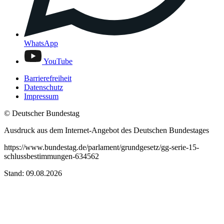
WhatsApp
YouTube
Barrierefreiheit
Datenschutz
Impressum
© Deutscher Bundestag
Ausdruck aus dem Internet-Angebot des Deutschen Bundestages
https://www.bundestag.de/parlament/grundgesetz/gg-serie-15-
schlussbestimmungen-634562
Stand: 09.08.2026