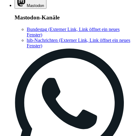
Mastodon
Mastodon-Kanäle
Bundestag
(Externer Link, Link öffnet ein neues
Fenster)
hib-Nachrichten
(Externer Link, Link öffnet ein neues
Fenster)