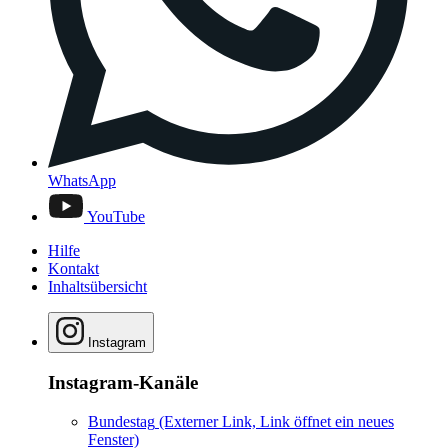
WhatsApp
YouTube
Hilfe
Kontakt
Inhaltsübersicht
Instagram
Instagram-Kanäle
Bundestag
(Externer Link, Link öffnet ein neues
Fenster)