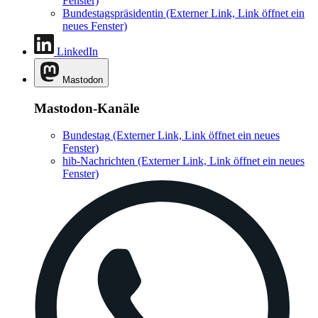
Fenster)
Bundestagspräsidentin
(Externer Link, Link öffnet ein
neues Fenster)
LinkedIn
Mastodon
Mastodon-Kanäle
Bundestag
(Externer Link, Link öffnet ein neues
Fenster)
hib-Nachrichten
(Externer Link, Link öffnet ein neues
Fenster)