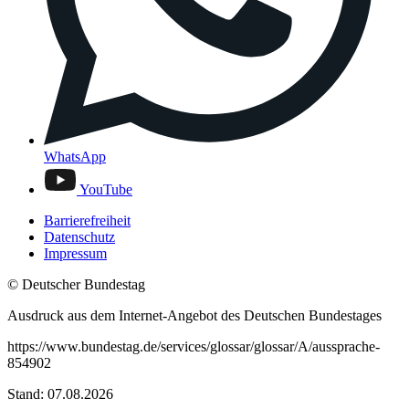
WhatsApp
YouTube
Barrierefreiheit
Datenschutz
Impressum
© Deutscher Bundestag
Ausdruck aus dem Internet-Angebot des Deutschen Bundestages
https://www.bundestag.de/services/glossar/glossar/A/aussprache-
854902
Stand: 07.08.2026