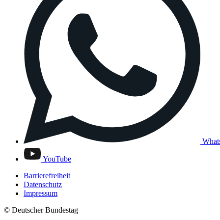
What
YouTube
Barrierefreiheit
Datenschutz
Impressum
© Deutscher Bundestag