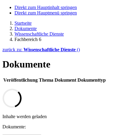
Direkt zum Hauptinhalt springen
Direkt zum Hauptmenü springen
Startseite
Dokumente
Wissenschaftliche Dienste
Fachbereich 6
zurück zu:
Wissenschaftliche Dienste
()
Dokumente
Veröffentlichung
Thema
Dokument
Dokumenttyp
Inhalte werden geladen
Dokumente: